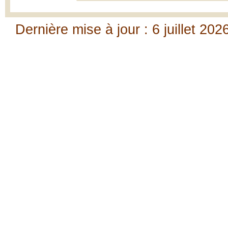
Dernière mise à jour : 6 juillet 202