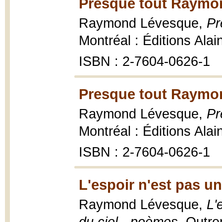
Presque tout Raymo
Raymond Lévesque,
Pr
Montréal : Éditions Ala
ISBN : 2-7604-0626-1
Presque tout Raymo
Raymond Lévesque,
Pr
Montréal : Éditions Ala
ISBN : 2-7604-0626-1
L'espoir n'est pas u
Raymond Lévesque,
L'