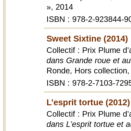
», 2014
ISBN : 978-2-923844-9
Sweet Sixtine (2014)
Collectif : Prix Plume 
dans Grande roue et au
Ronde, Hors collection
ISBN : 978-2-7103-729
L’esprit tortue (2012)
Collectif : Prix Plume 
dans L’esprit tortue et 