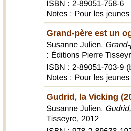
ISBN : 2-89051-758-6
Notes : Pour les jeunes
Grand-père est un og
Susanne Julien,
Grand-
: Éditions Pierre Tisseyr
ISBN : 2-89051-703-9 (b
Notes : Pour les jeunes
Gudrid, la Vicking (2
Susanne Julien,
Gudrid,
Tisseyre, 2012