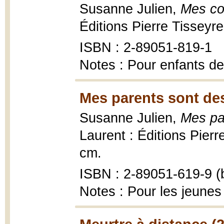
Susanne Julien,
Mes co
Éditions Pierre Tisseyr
ISBN : 2-89051-819-1
Notes : Pour enfants de
Mes parents sont de
Susanne Julien,
Mes pa
Laurent : Éditions Pierr
cm.
ISBN : 2-89051-619-9 (b
Notes : Pour les jeunes