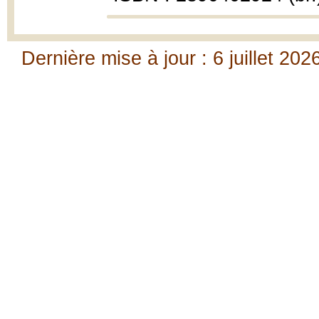
Dernière mise à jour : 6 juillet 202