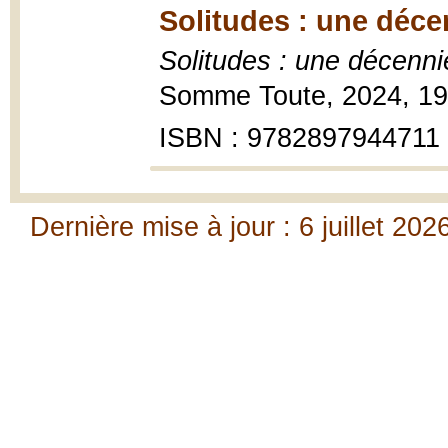
Solitudes : une déce
Solitudes : une décenni
Somme Toute, 2024, 19
ISBN : 9782897944711
Dernière mise à jour : 6 juillet 202