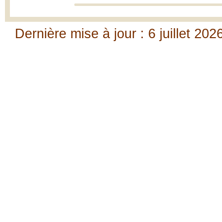
Dernière mise à jour : 6 juillet 202