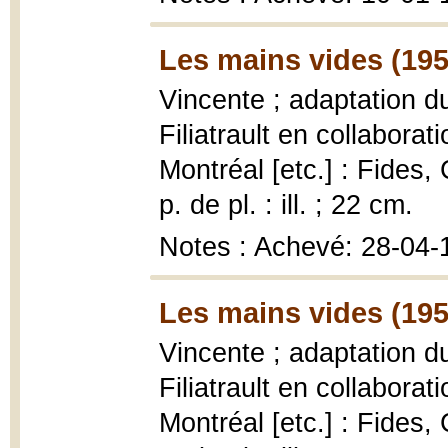
Les mains vides (195
Vincente ; adaptation d
Filiatrault en collabora
Montréal [etc.] : Fides,
p. de pl. : ill. ; 22 cm.
Notes : Achevé: 28-04-
Les mains vides (195
Vincente ; adaptation d
Filiatrault en collabora
Montréal [etc.] : Fides,