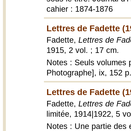
cahier : 1874-1876
Lettres de Fadette (1
Fadette,
Lettres de Fad
1915, 2 vol. ; 17 cm.
Notes : Seuls volumes p
Photographe], ix, 152 p
Lettres de Fadette (
Fadette,
Lettres de Fad
limitée, 1914|1922, 5 vo
Notes : Une partie des 