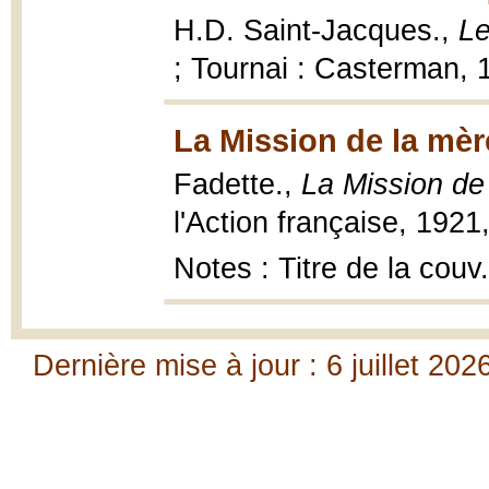
H.D. Saint-Jacques.,
Le
; Tournai : Casterman, 19
La Mission de la mèr
Fadette.,
La Mission de
l'Action française, 1921
Notes : Titre de la couv
Dernière mise à jour : 6 juillet 202