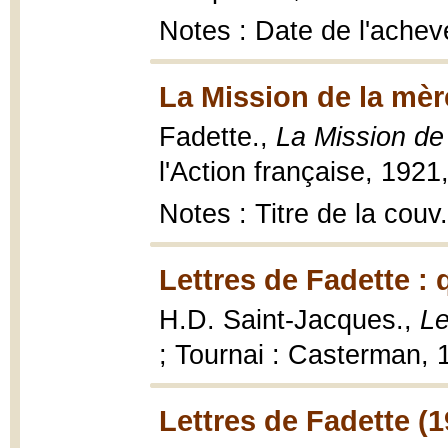
Notes : Date de l'achev
La Mission de la mèr
Fadette.,
La Mission de
l'Action française, 1921
Notes : Titre de la couv
Lettres de Fadette : 
H.D. Saint-Jacques.,
Le
; Tournai : Casterman, 19
Lettres de Fadette (1