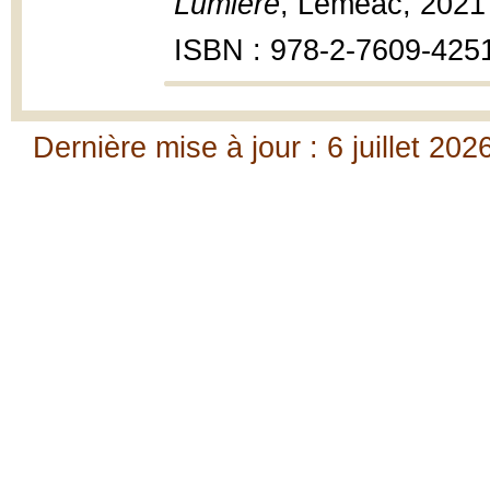
Lumière
, Leméac, 2021
ISBN : 978-2-7609-425
Dernière mise à jour : 6 juillet 202