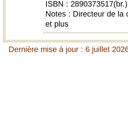
ISBN : 2890373517(br.)
Notes : Directeur de la
et plus
Dernière mise à jour : 6 juillet 202