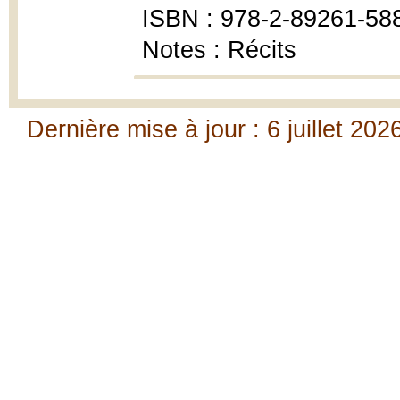
ISBN : 978-2-89261-58
Notes : Récits
Dernière mise à jour : 6 juillet 202