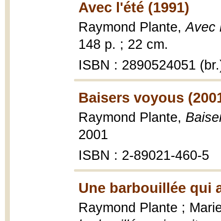
Avec l'été (1991)
Raymond Plante,
Avec 
148 p. ; 22 cm.
ISBN : 2890524051 (br.
Baisers voyous (200
Raymond Plante,
Baise
2001
ISBN : 2-89021-460-5
Une barbouillée qui 
Raymond Plante ; Marie-