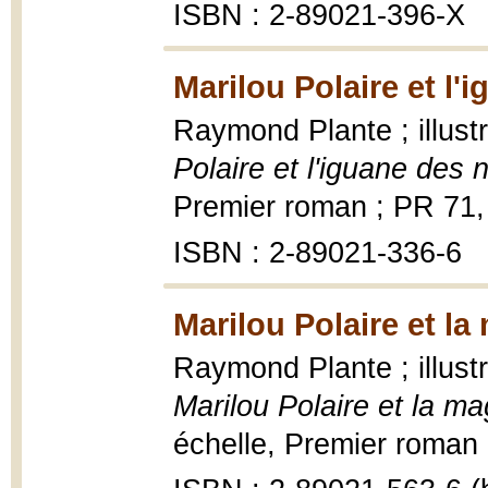
ISBN : 2-89021-396-X
Marilou Polaire et l'
Raymond Plante ; illust
Polaire et l'iguane des 
Premier roman ; PR 71,
ISBN : 2-89021-336-6
Marilou Polaire et la
Raymond Plante ; illust
Marilou Polaire et la ma
échelle, Premier roman ; 