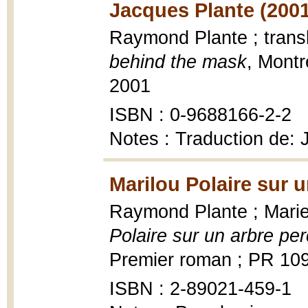
Jacques Plante (2001
Raymond Plante ; trans
behind the mask
, Montr
2001
ISBN : 0-9688166-2-2
Notes : Traduction de:
Marilou Polaire sur 
Raymond Plante ; Marie-
Polaire sur un arbre pe
Premier roman ; PR 10
ISBN : 2-89021-459-1