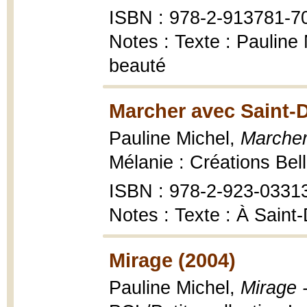
ISBN : 978-2-913781-7
Notes : Texte : Pauline 
beauté
Marcher avec Saint-
Pauline Michel,
Marcher
Mélanie : Créations Bell
ISBN : 978-2-923-0331
Notes : Texte : À Sain
Mirage (2004)
Pauline Michel,
Mirage 