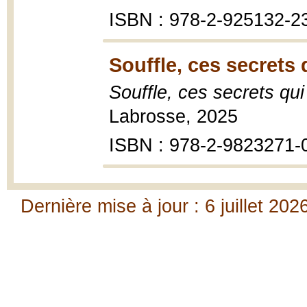
ISBN : 978-2-925132-2
Souffle, ces secrets 
Souffle, ces secrets qui
Labrosse, 2025
ISBN : 978-2-9823271-
Dernière mise à jour : 6 juillet 202