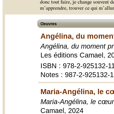
donc tout faire, je change souvent 
m’apprendre, trouver ce qui m’allu
Oeuvres
Angélina, du moment 
Angélina, du moment pré
Les éditions Camael, 2
ISBN : 978-2-925132-1
Notes : 987-2-925132-
Maria-Angélina, le cœ
Maria-Angélina, le cœur
Camael, 2024