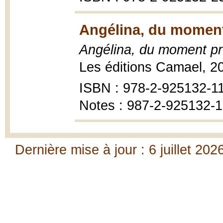
Angélina, du moment 
Angélina, du moment pré
Les éditions Camael, 2
ISBN : 978-2-925132-1
Notes : 987-2-925132-
Dernière mise à jour : 6 juillet 202