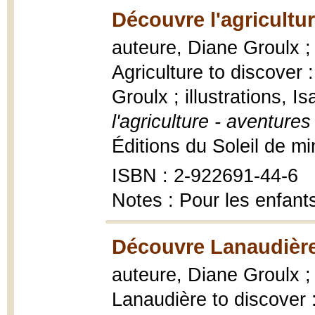
Découvre l'agricultur
auteure, Diane Groulx ; 
Agriculture to discover
Groulx ; illustrations, 
l'agriculture - aventures
Éditions du Soleil de min
ISBN : 2-922691-44-6
Notes : Pour les enfant
Découvre Lanaudière
auteure, Diane Groulx ; 
Lanaudière to discover 