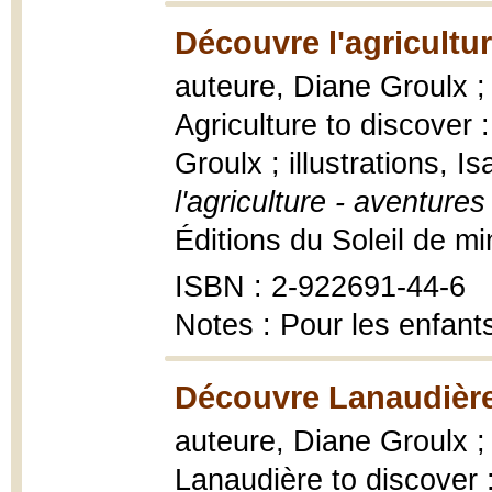
Découvre l'agricultur
auteure, Diane Groulx ; 
Agriculture to discover
Groulx ; illustrations, 
l'agriculture - aventures
Éditions du Soleil de min
ISBN : 2-922691-44-6
Notes : Pour les enfant
Découvre Lanaudière
auteure, Diane Groulx ; 
Lanaudière to discover 