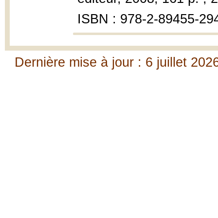
ISBN : 978-2-89455-29
Dernière mise à jour : 6 juillet 202