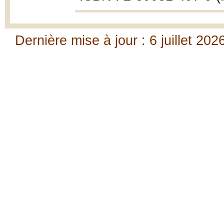
Dernière mise à jour : 6 juillet 202