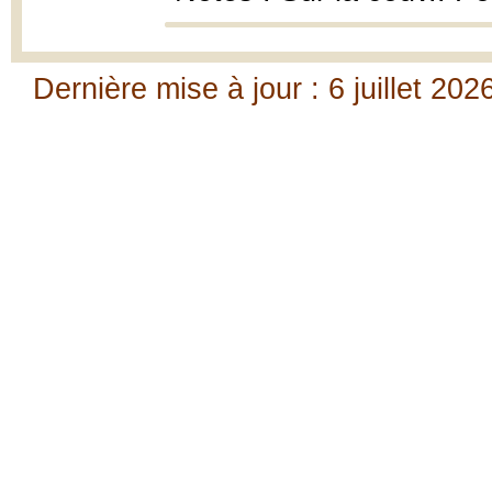
Dernière mise à jour : 6 juillet 202