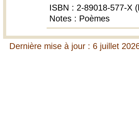
ISBN : 2-89018-577-X (b
Notes : Poèmes
Dernière mise à jour : 6 juillet 202