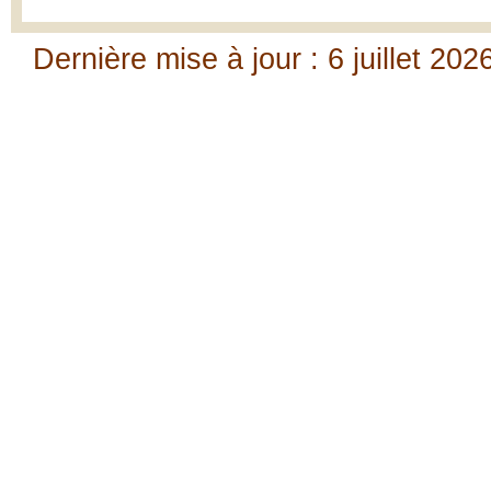
Dernière mise à jour : 6 juillet 202