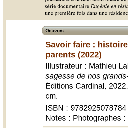
série documentaire
Eugénie en rési
une première fois dans une résidenc
Oeuvres
Savoir faire : histoi
parents (2022)
Illustrateur : Mathieu 
sagesse de nos grands
Éditions Cardinal, 2022,
cm.
ISBN : 9782925078784
Notes : Photographes : 