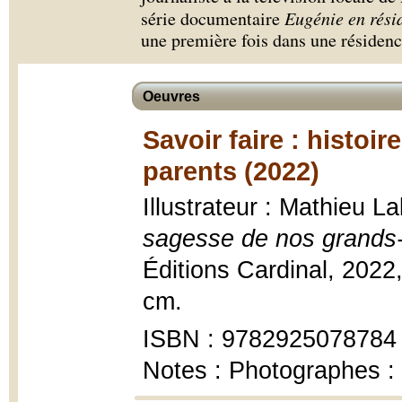
série documentaire
Eugénie en rési
une première fois dans une résidenc
Oeuvres
Savoir faire : histoi
parents (2022)
Illustrateur : Mathieu 
sagesse de nos grands
Éditions Cardinal, 2022,
cm.
ISBN : 9782925078784
Notes : Photographes : 