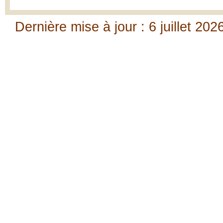
Dernière mise à jour : 6 juillet 202