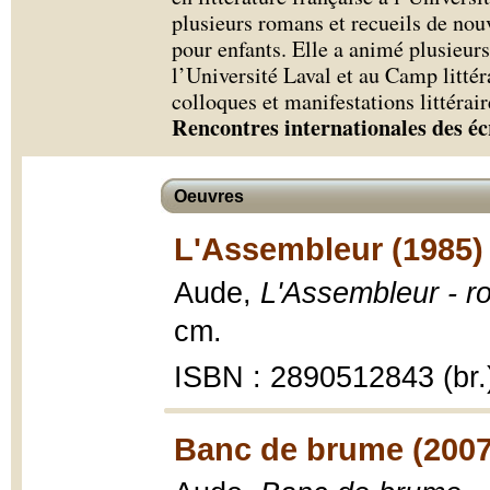
plusieurs romans et recueils de no
pour enfants. Elle a animé plusieurs
l’Université Laval et au Camp littéra
colloques et manifestations littérair
Rencontres internationales des éc
Oeuvres
L'Assembleur (1985)
Aude,
L'Assembleur - 
cm.
ISBN : 2890512843 (br.
Banc de brume (2007