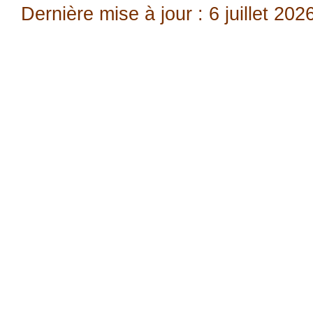
Dernière mise à jour : 6 juillet 202