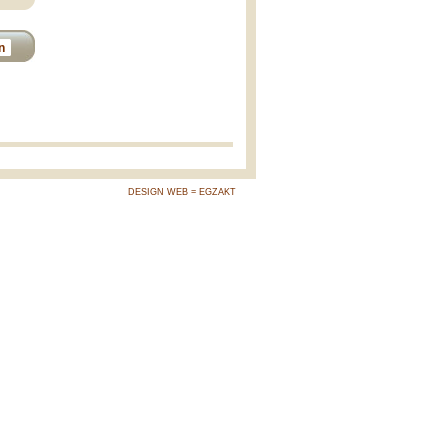
n
DESIGN WEB = EGZAKT