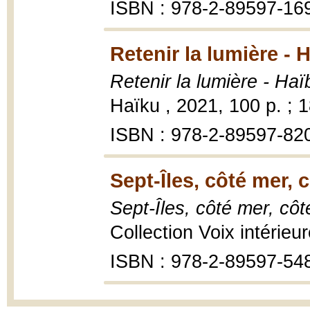
ISBN : 978-2-89597-16
Retenir la lumière - 
Retenir la lumière - Ha
Haïku , 2021, 100 p. ; 
ISBN : 978-2-89597-82
Sept-Îles, côté mer, c
Sept-Îles, côté mer, côt
Collection Voix intérieu
ISBN : 978-2-89597-54