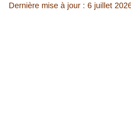
Dernière mise à jour : 6 juillet 202