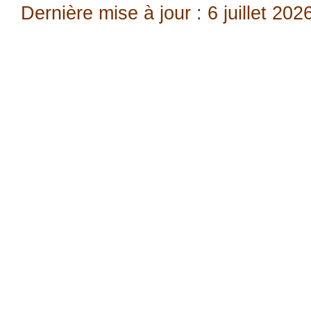
Dernière mise à jour : 6 juillet 202