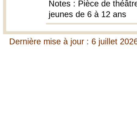
Notes : Pièce de théâtr
jeunes de 6 à 12 ans
Dernière mise à jour : 6 juillet 202