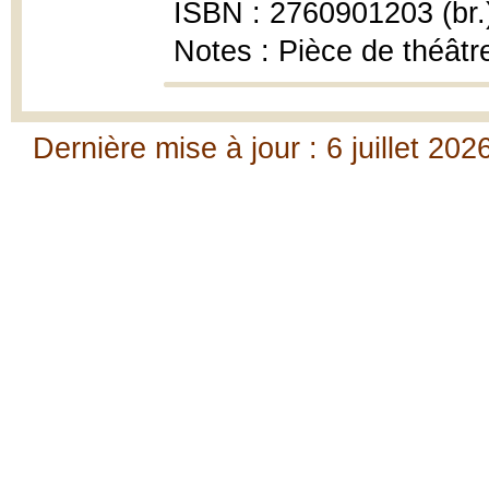
ISBN : 2760901203 (br.
Notes : Pièce de théâtr
Dernière mise à jour : 6 juillet 202