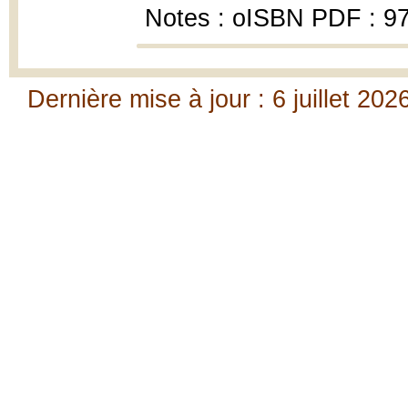
Notes : oISBN PDF : 
Dernière mise à jour : 6 juillet 202