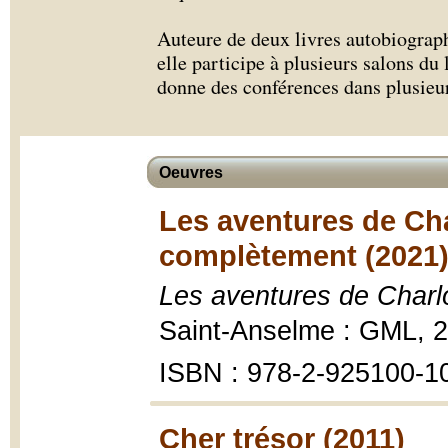
Auteure de deux livres autobiograp
elle participe à plusieurs salons du l
donne des conférences dans plusie
Oeuvres
Les aventures de Cha
complètement (2021
Les aventures de Charl
Saint-Anselme : GML, 
ISBN : 978-2-925100-1
Cher trésor (2011)