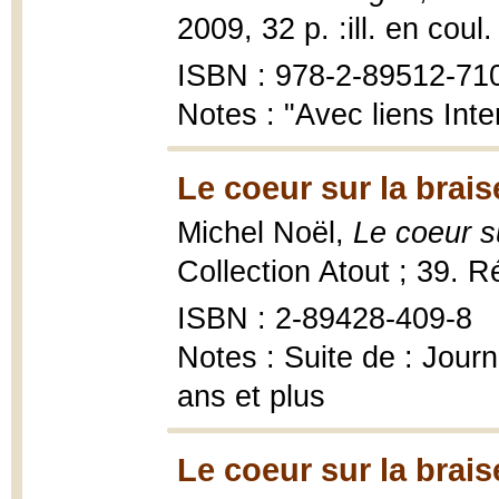
2009, 32 p. :ill. en coul.
ISBN : 978-2-89512-71
Notes : "Avec liens Inte
Le coeur sur la brais
Michel Noël,
Le coeur s
Collection Atout ; 39. R
ISBN : 2-89428-409-8
Notes : Suite de : Journ
ans et plus
Le coeur sur la brais