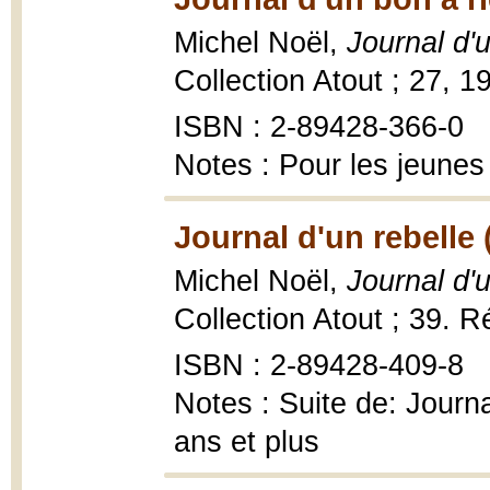
Michel Noël,
Journal d'
Collection Atout ; 27, 1
ISBN : 2-89428-366-0
Notes : Pour les jeunes
Journal d'un rebelle 
Michel Noël,
Journal d'u
Collection Atout ; 39. R
ISBN : 2-89428-409-8
Notes : Suite de: Journ
ans et plus