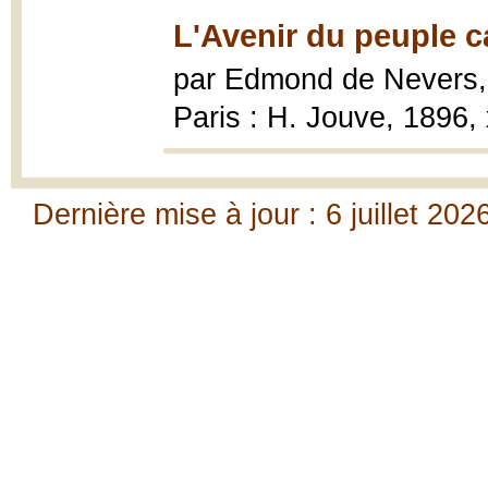
L'Avenir du peuple c
par Edmond de Nevers
Paris : H. Jouve, 1896, x
Dernière mise à jour : 6 juillet 202