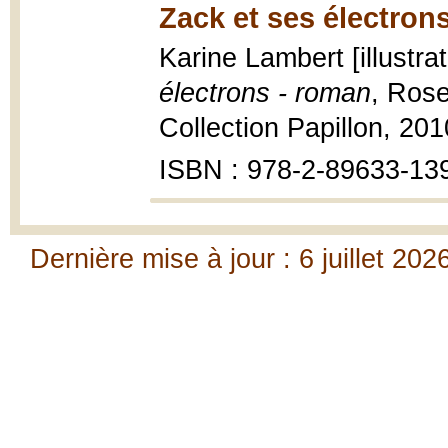
Zack et ses électrons
Karine Lambert [illustra
électrons - roman
, Rose
Collection Papillon, 2010
ISBN : 978-2-89633-13
Dernière mise à jour : 6 juillet 202