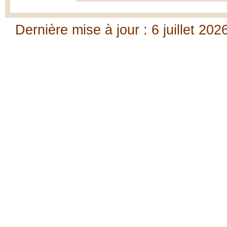
Dernière mise à jour : 6 juillet 202