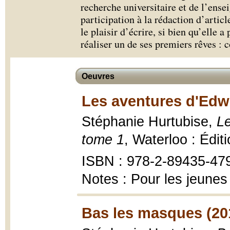
recherche universitaire et de l’ense
participation à la rédaction d’article
le plaisir d’écrire, si bien qu’elle 
réaliser un de ses premiers rêves :
Oeuvres
Les aventures d'Edw
Stéphanie Hurtubise,
Le
tome 1
, Waterloo : Édit
ISBN : 978-2-89435-47
Notes : Pour les jeunes
Bas les masques (20