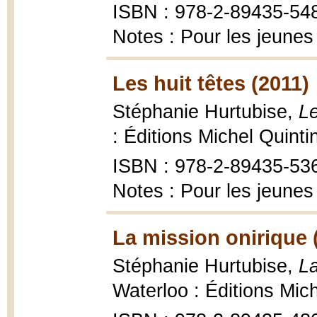
ISBN : 978-2-89435-54
Notes : Pour les jeunes
Les huit têtes (2011)
Stéphanie Hurtubise,
Le
: Éditions Michel Quinti
ISBN : 978-2-89435-53
Notes : Pour les jeunes
La mission onirique 
Stéphanie Hurtubise,
La
Waterloo : Éditions Mic