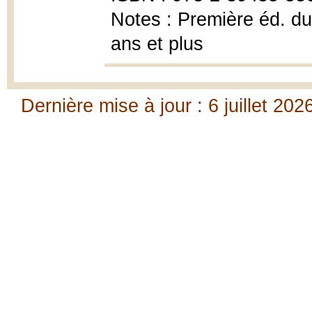
Notes : Première éd. d
ans et plus
Dernière mise à jour : 6 juillet 202