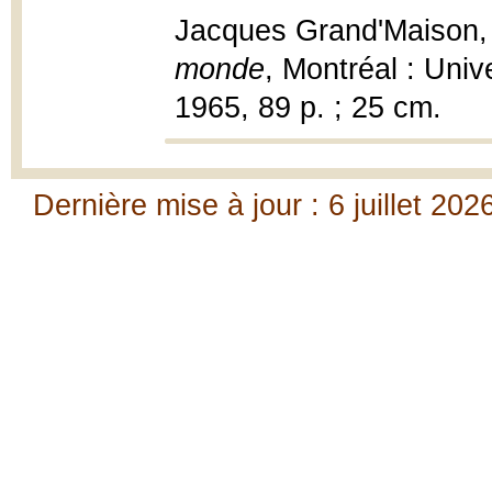
Jacques Grand'Maison
monde
, Montréal : Univ
1965, 89 p. ; 25 cm.
Dernière mise à jour : 6 juillet 202