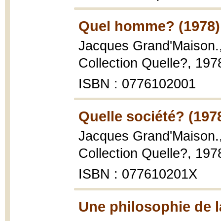
Quel homme? (1978)
Jacques Grand'Maison.
Collection Quelle?, 1978
ISBN : 0776102001
Quelle société? (197
Jacques Grand'Maison.
Collection Quelle?, 1978
ISBN : 077610201X
Une philosophie de l