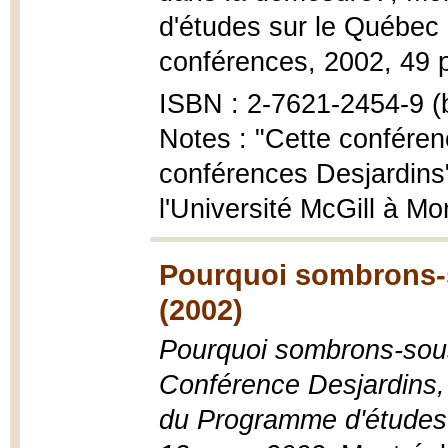
d'études sur le Québec 
conférences, 2002, 49 
ISBN : 2-7621-2454-9 (b
Notes : "Cette conférenc
conférences Desjardins
l'Université McGill à Mo
Pourquoi sombrons-
(2002)
Pourquoi sombrons-sous
Conférence Desjardins,
du Programme d'études s