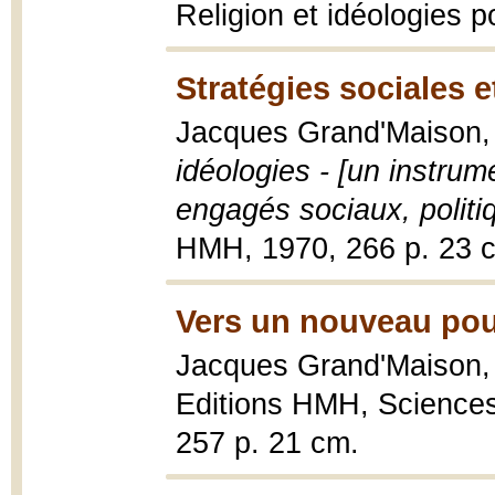
Religion et idéologies p
Stratégies sociales e
Jacques Grand'Maison
idéologies - [un instrum
engagés sociaux, politiq
HMH, 1970, 266 p. 23 
Vers un nouveau pou
Jacques Grand'Maison
Editions HMH, Sciences
257 p. 21 cm.