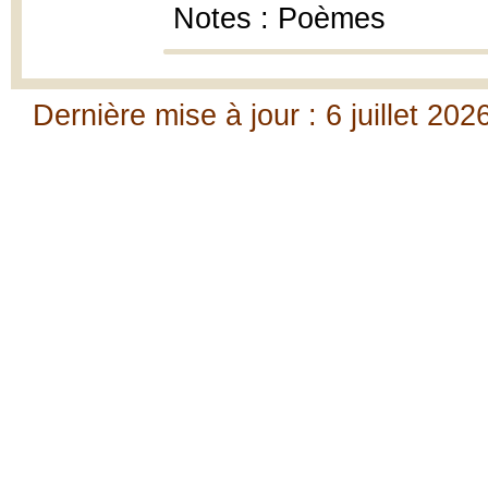
Notes : Poèmes
Dernière mise à jour : 6 juillet 202