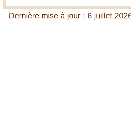
Dernière mise à jour : 6 juillet 202