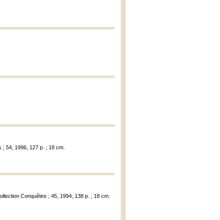
 ; 54, 1996, 127 p. ; 18 cm.
Collection Conquêtes ; 45, 1994, 138 p. ; 18 cm.