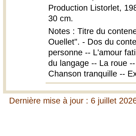
Production Listorlet, 19
30 cm.
Notes : Titre du contene
Ouellet". - Dos du cont
personne -- L'amour fat
du langage -- La roue -
Chanson tranquille -- Ex
Dernière mise à jour : 6 juillet 202