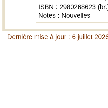
ISBN : 2980268623 (br.
Notes : Nouvelles
Dernière mise à jour : 6 juillet 202