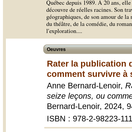
Québec depuis 1989. À 20 ans, elle 
découvre de réelles racines. Son tra
géographiques, de son amour de la n
du théâtre, de la comédie, du roman 
l'exploration.
...
Oeuvres
Rater la publication
comment survivre à 
Anne Bernard-Lenoir,
R
seize leçons, ou comme
Bernard-Lenoir, 2024, 9
ISBN : 978-2-98223-111