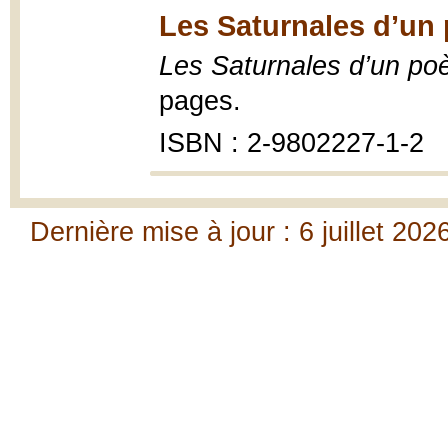
Les Saturnales d’un 
Les Saturnales d’un po
pages.
ISBN : 2-9802227-1-2
Dernière mise à jour : 6 juillet 202