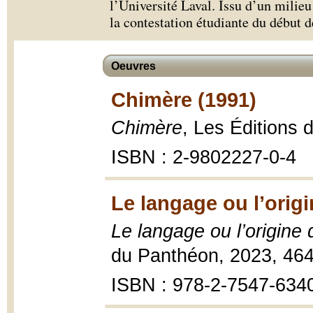
l’Université Laval. Issu d’un milieu 
la contestation étudiante du début 
Oeuvres
Chimère (1991)
Chimère
, Les Éditions
ISBN : 2-9802227-0-4
Le langage ou l’origi
Le langage ou l’origine 
du Panthéon, 2023, 46
ISBN : 978-2-7547-634