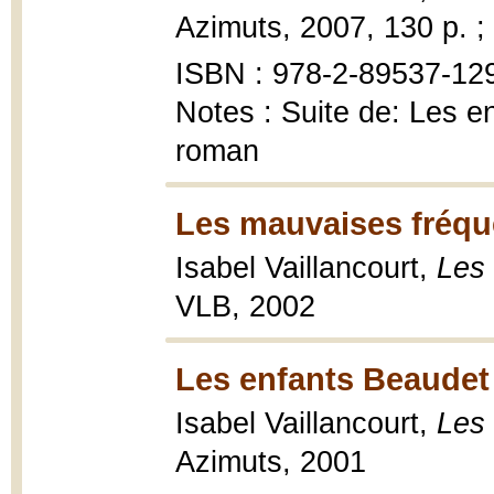
Azimuts, 2007, 130 p. ;
ISBN : 978-2-89537-129-
Notes : Suite de: Les en
roman
Les mauvaises fréqu
Isabel Vaillancourt,
Les 
VLB, 2002
Les enfants Beaudet
Isabel Vaillancourt,
Les
Azimuts, 2001