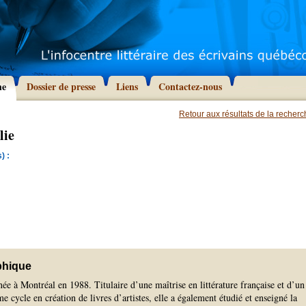
he
Dossier de presse
Liens
Contactez-nous
Retour aux résultats de la recher
lie
) :
phique
ée à Montréal en 1988. Titulaire d’une maîtrise en littérature française et d’un
 cycle en création de livres d’artistes, elle a également étudié et enseigné la