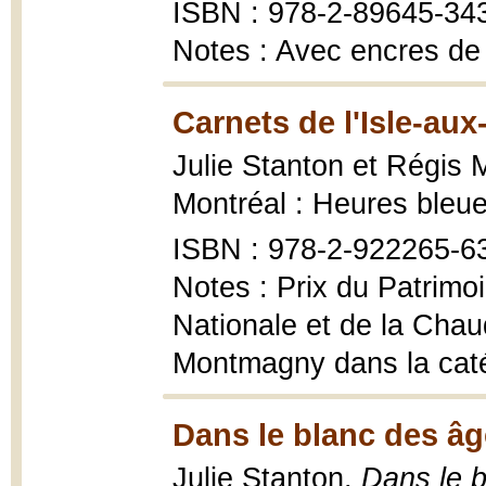
ISBN : 978-2-89645-34
Notes : Avec encres de
Carnets de l'Isle-aux
Julie Stanton et Régis 
Montréal : Heures bleu
ISBN : 978-2-922265-6
Notes : Prix du Patrimo
Nationale et de la Chau
Montmagny dans la catégo
Dans le blanc des âg
Julie Stanton,
Dans le 